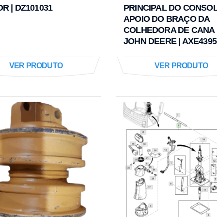
R | DZ101031
PRINCIPAL DO CONSOL
APOIO DO BRAÇO DA
COLHEDORA DE CANA 
JOHN DEERE | AXE4395
VER PRODUTO
VER PRODUTO