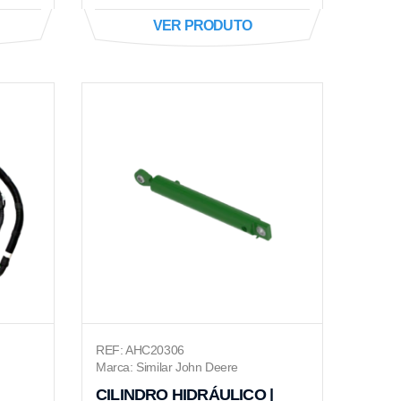
VER PRODUTO
REF: AHC20306
Marca: Similar John Deere
CILINDRO HIDRÁULICO |