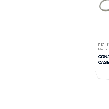
REF: 8
Marca: 
CONJ
CASE 