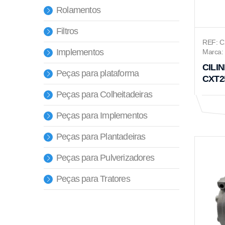
Rolamentos
Filtros
REF: 
Implementos
Marca: 
CILI
Peças para plataforma
CXT2
Peças para Colheitadeiras
Peças para Implementos
Peças para Plantadeiras
Peças para Pulverizadores
Peças para Tratores