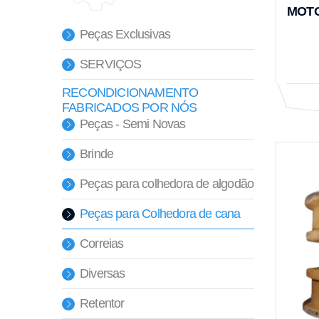
MOTO
Peças Exclusivas
SERVIÇOS
RECONDICIONAMENTO
FABRICADOS POR NÓS
Peças - Semi Novas
Brinde
Peças para colhedora de algodão
Peças para Colhedora de cana
Correias
Diversas
Retentor