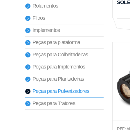
SOLE
Rolamentos
Filtros
Implementos
Peças para plataforma
Peças para Colheitadeiras
Peças para Implementos
Peças para Plantadeiras
Peças para Pulverizadores
Peças para Tratores
REF: A