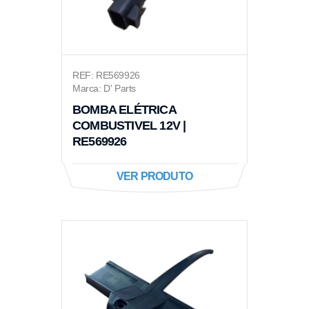
REF: RE569926
Marca: D' Parts
BOMBA ELÉTRICA
COMBUSTIVEL 12V |
RE569926
VER PRODUTO