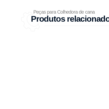
Peças para Colhedora de cana
Produtos relacionad