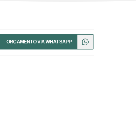
ORÇAMENTO VIA WHATSAPP