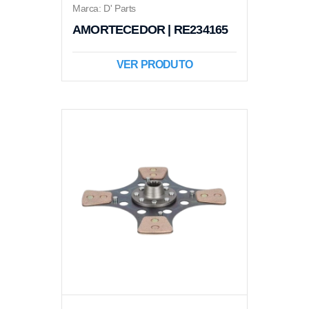
Marca: D' Parts
AMORTECEDOR | RE234165
VER PRODUTO