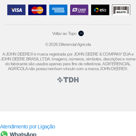
Voltar ao Topo
© 2026 Diferencial Agrícola
A JOHN DEERE® é marca registrada por JOHN DEERE & COMPANY EUA e
JOHN DEERE BRASIL LTDA. Imagens, números, símbolos, descrições e nome
do fabricante são usados apenas para fins de referência. A DIFERENCIAL
AGRÍCOLA não possui nenhum vínculo com a marca JOHN DEERE®.
Atendimento por Ligação