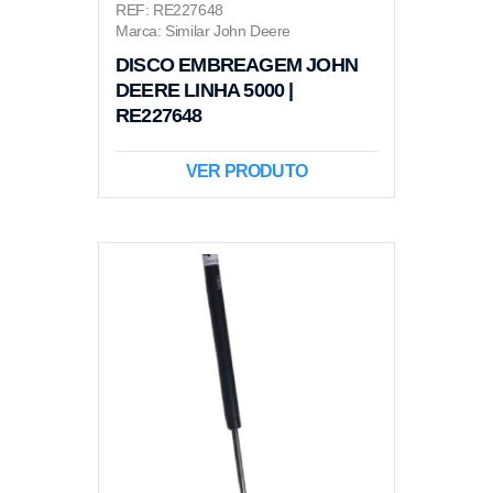
REF: RE227648
Marca: Similar John Deere
DISCO EMBREAGEM JOHN
DEERE LINHA 5000 |
RE227648
VER PRODUTO