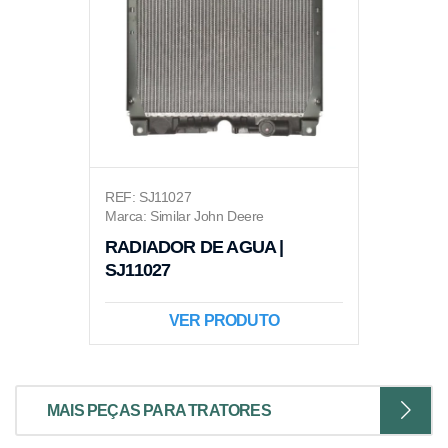
REF: SJ11027
Marca: Similar John Deere
RADIADOR DE AGUA |
SJ11027
VER PRODUTO
MAIS PEÇAS PARA TRATORES