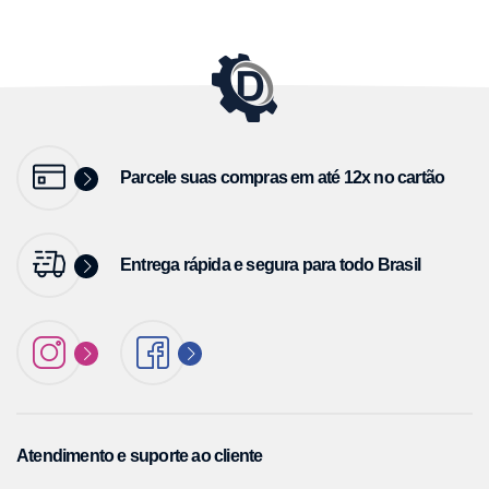
Parcele suas compras em até 12x no cartão
Entrega rápida e segura para todo Brasil
Atendimento e suporte ao cliente