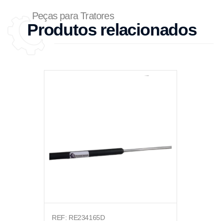
Peças para Tratores
Produtos relacionados
REF: RE234165D