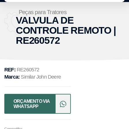
Peças para Tratores
VALVULA DE
CONTROLE REMOTO |
RE260572
REF:
RE260572
Marca:
Similar John Deere
ORÇAMENTO VIA
WHATSAPP