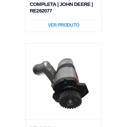
COMPLETA | JOHN DEERE |
RE262077
VER PRODUTO