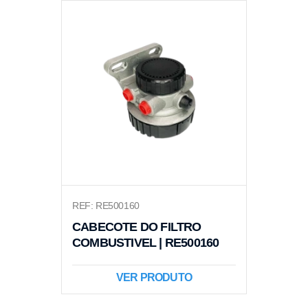
REF: RE500160
CABECOTE DO FILTRO
COMBUSTIVEL | RE500160
VER PRODUTO