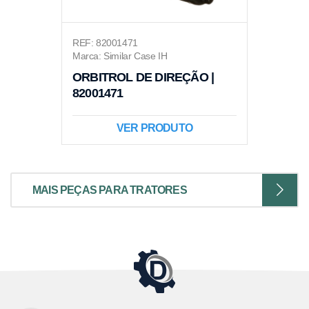
REF: 82001471
Marca: Similar Case IH
ORBITROL DE DIREÇÃO |
82001471
VER PRODUTO
MAIS PEÇAS PARA TRATORES