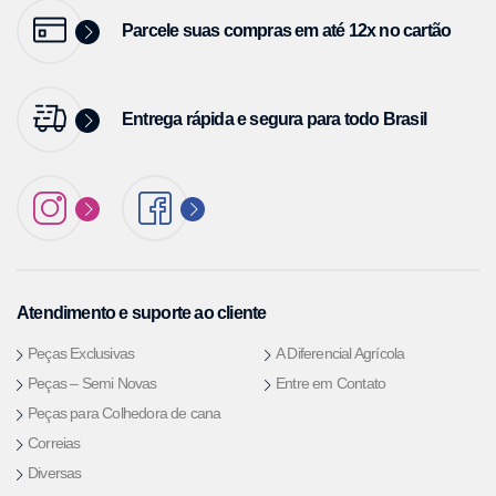
Parcele suas compras em até 12x no cartão
Entrega rápida e segura para todo Brasil
Atendimento e suporte ao cliente
Peças Exclusivas
A Diferencial Agrícola
Peças – Semi Novas
Entre em Contato
Peças para Colhedora de cana
Correias
Diversas